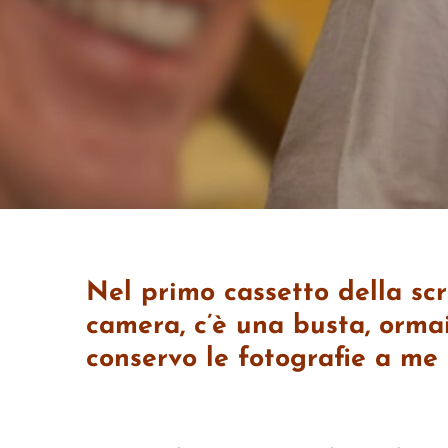
Nel primo cassetto della sc
camera, c’è una busta, ormai 
conservo le fotografie a me