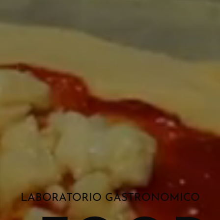
LABORATORIO GASTRONOMICO