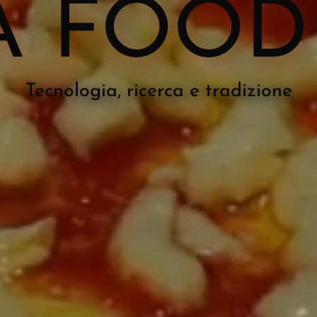
A FOOD
Tecnologia, ricerca e tradizione