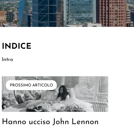
INDICE
Intro
PROSSIMO ARTICOLO
Hanno ucciso John Lennon