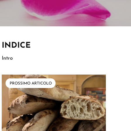
INDICE
Intro
PROSSIMO ARTICOLO