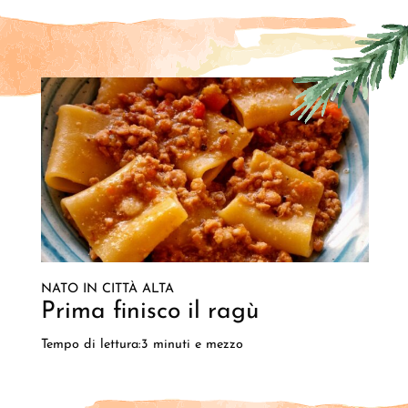
NATO IN CITTÀ ALTA
Prima finisco il ragù
Tempo di lettura:3 minuti e mezzo