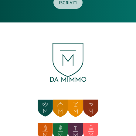
ISCRIVITI
DA MIMMO