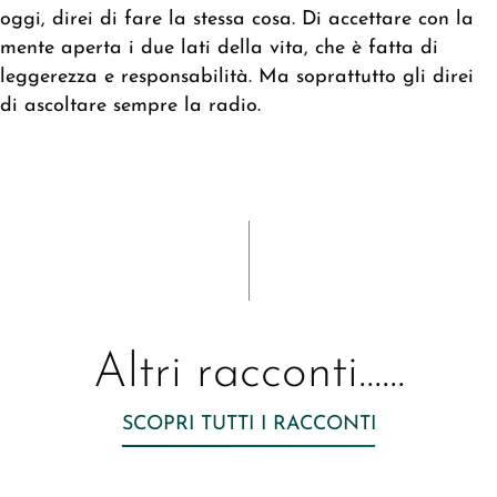
oggi, direi di fare la stessa cosa. Di accettare con la
mente aperta i due lati della vita, che è fatta di
leggerezza e responsabilità. Ma soprattutto gli direi
di ascoltare sempre la radio.
Altri racconti......
SCOPRI TUTTI I RACCONTI