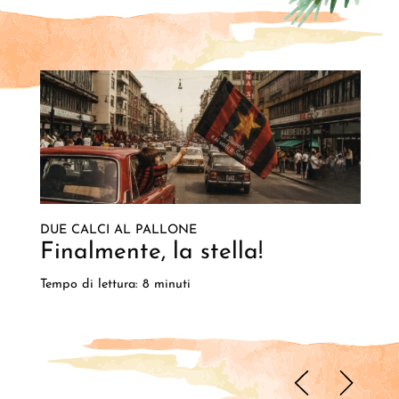
DUE CALCI AL PALLONE
Finalmente, la stella!
Tempo di lettura: 8 minuti