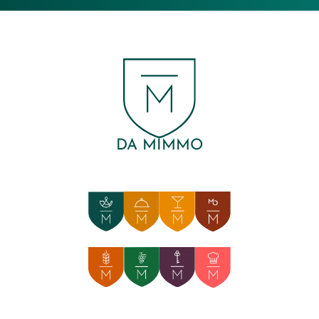
DA MIMMO