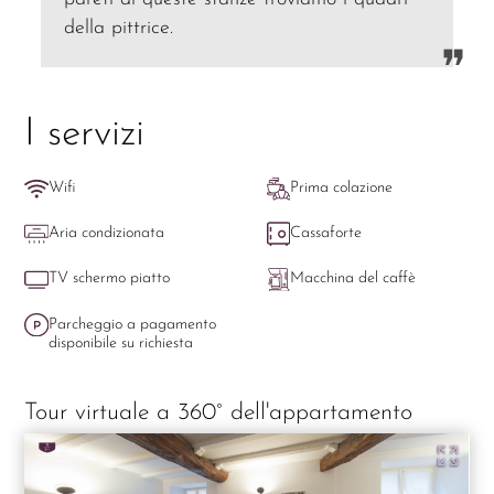
della pittrice.
I servizi
Wifi
Prima colazione
Aria condizionata
Cassaforte
TV schermo piatto
Macchina del caffè
Parcheggio a pagamento
disponibile su richiesta
Tour virtuale a 360° dell'appartamento