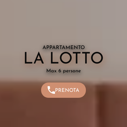
APPARTAMENTO
LA LOTTO
Max 6 persone
PRENOTA