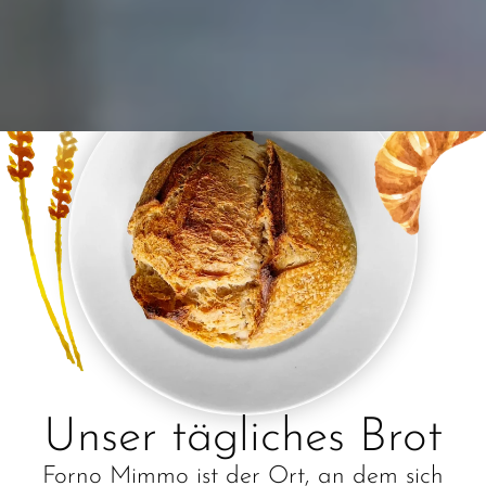
Unser tägliches Brot
Forno Mimmo ist der Ort, an dem sich