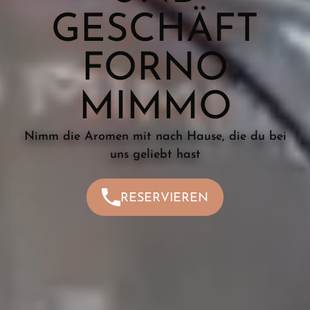
GESCHÄFT
FORNO
MIMMO
Nimm die Aromen mit nach Hause, die du bei
uns geliebt hast
RESERVIEREN