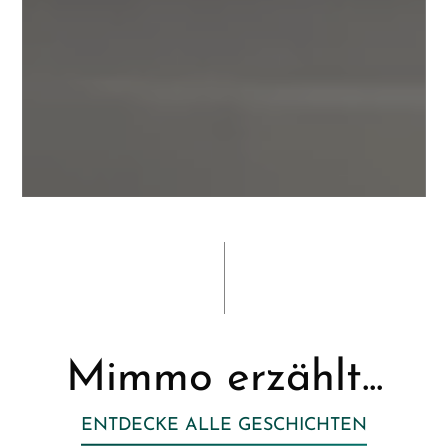
Mimmo erzählt...
ENTDECKE ALLE GESCHICHTEN