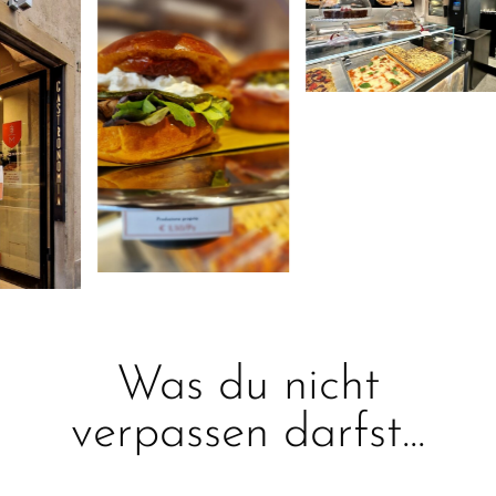
Was du nicht
verpassen darfst...