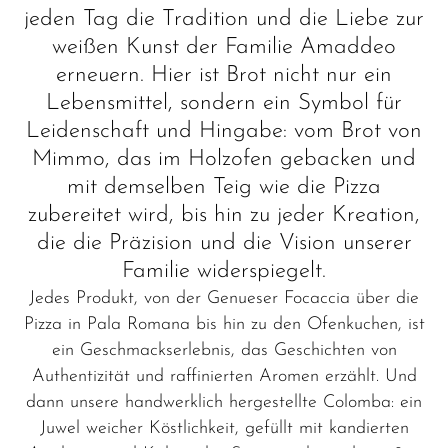
jeden Tag die Tradition und die Liebe zur
weißen Kunst der Familie Amaddeo
erneuern. Hier ist Brot nicht nur ein
Lebensmittel, sondern ein Symbol für
Leidenschaft und Hingabe: vom Brot von
Mimmo, das im Holzofen gebacken und
mit demselben Teig wie die Pizza
zubereitet wird, bis hin zu jeder Kreation,
die die Präzision und die Vision unserer
Familie widerspiegelt.
Jedes Produkt, von der Genueser Focaccia über die
Pizza in Pala Romana bis hin zu den Ofenkuchen, ist
ein Geschmackserlebnis, das Geschichten von
Authentizität und raffinierten Aromen erzählt. Und
dann unsere handwerklich hergestellte Colomba: ein
Juwel weicher Köstlichkeit, gefüllt mit kandierten