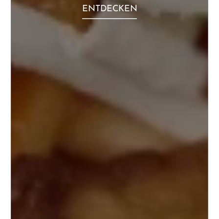
ENTDECKEN