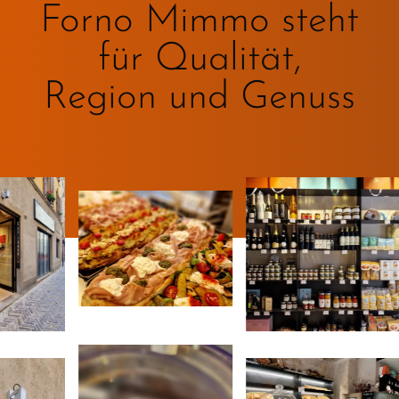
Forno Mimmo steht
für Qualität,
Region und Genuss