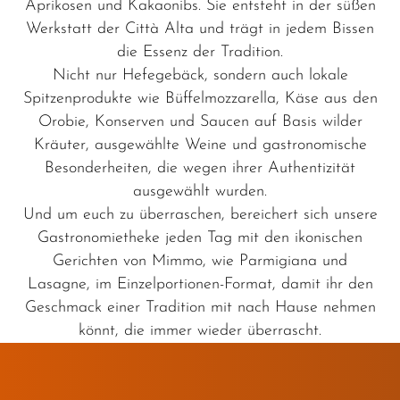
Aprikosen und Kakaonibs. Sie entsteht in der süßen
Werkstatt der Città Alta und trägt in jedem Bissen
die Essenz der Tradition.
Nicht nur Hefegebäck, sondern auch lokale
Spitzenprodukte wie Büffelmozzarella, Käse aus den
Orobie, Konserven und Saucen auf Basis wilder
Kräuter, ausgewählte Weine und gastronomische
Besonderheiten, die wegen ihrer Authentizität
ausgewählt wurden.
Und um euch zu überraschen, bereichert sich unsere
Gastronomietheke jeden Tag mit den ikonischen
Gerichten von Mimmo, wie Parmigiana und
Lasagne, im Einzelportionen-Format, damit ihr den
Geschmack einer Tradition mit nach Hause nehmen
könnt, die immer wieder überrascht.