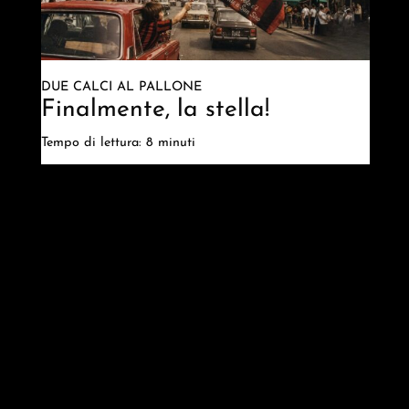
DUE CALCI AL PALLONE
Finalmente, la stella!
Tempo di lettura: 8 minuti
Bleib immer auf dem