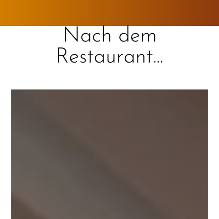
Nach dem
Restaurant...