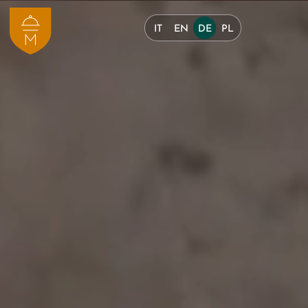
IT
EN
DE
PL