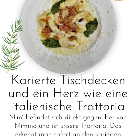
Karierte Tischdecken
und ein Herz wie eine
italienische Trattoria
Mimì befindet sich direkt gegenüber von
Mimmo und ist unsere Trattoria. Das
erkennt man sofort an den karierten