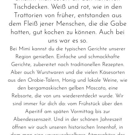
Tischdecken. Weiß und rot, wie in den
Trattorien von früher, entstanden aus
dem Fleiß jener Menschen, die die Gabe
hatten, gut kochen zu können. Auch bei
uns war es so.
Bei Mimì kannst du die typischen Gerichte unserer
Region genießen. Einfache und schmackhafte
Gerichte, zubereitet nach traditionellen Rezepten.
Aber auch Wurstwaren und die vielen Käsesorten
aus den Orobie-Tälern, Honig und lokale Weine, wie
den bergamaskischen gelben Moscato, eine
Rebsorte, die von uns wiederentdeckt wurde. Wir
sind immer für dich da: vom Frühstück über den
Aperitif am späten Vormittag bis zur
Abendessenszeit. Und in der schönen Jahreszeit
öffnen wir auch unseren historischen Innenhof, in