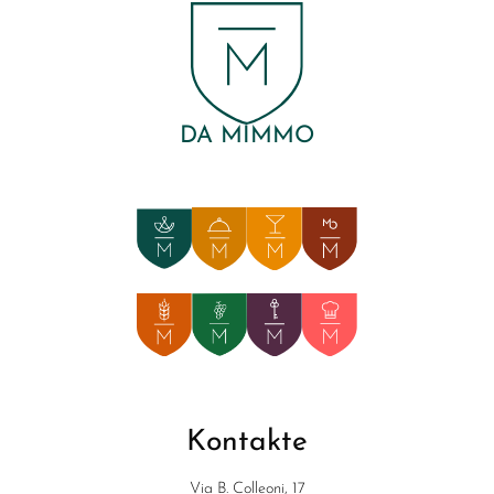
DA MIMMO
Kontakte
Via B. Colleoni, 17