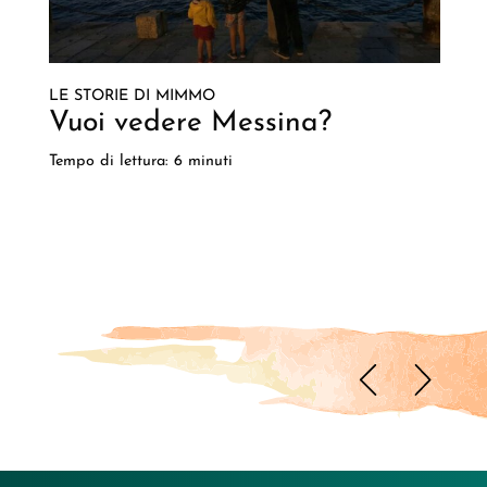
LE STORIE DI MIMMO
Vuoi vedere Messina?
Tempo di lettura: 6 minuti