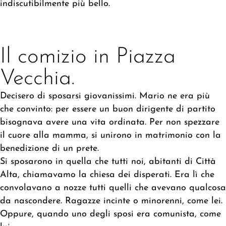
indiscutibilmente più bello.
Il comizio in Piazza
Vecchia.
Decisero di sposarsi giovanissimi. Mario ne era più
che convinto: per essere un buon dirigente di partito
bisognava avere una vita ordinata. Per non spezzare
il cuore alla mamma, si unirono in matrimonio con la
benedizione di un prete.
Si sposarono in quella che tutti noi, abitanti di Città
Alta, chiamavamo la chiesa dei disperati. Era lì che
convolavano a nozze tutti quelli che avevano qualcosa
da nascondere. Ragazze incinte o minorenni, come lei.
Oppure, quando uno degli sposi era comunista, come