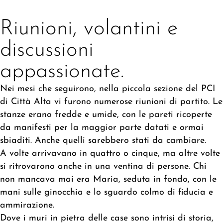
Riunioni, volantini e
discussioni
appassionate.
Nei mesi che seguirono, nella piccola sezione del PCI
di Città Alta vi furono numerose riunioni di partito. Le
stanze erano fredde e umide, con le pareti ricoperte
da manifesti per la maggior parte datati e ormai
sbiaditi. Anche quelli sarebbero stati da cambiare.
A volte arrivavano in quattro o cinque, ma altre volte
si ritrovarono anche in una ventina di persone. Chi
non mancava mai era Maria, seduta in fondo, con le
mani sulle ginocchia e lo sguardo colmo di fiducia e
ammirazione.
Dove i muri in pietra delle case sono intrisi di storia,