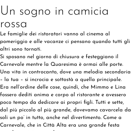
Un sogno in camicia
rossa
Le famiglie dei ristoratori vanno al cinema al
pomeriggio e alle vacanze ci pensano quando tutti gli
altri sono tornati.
Si sposano nel giorno di chiusura e festeggiano il
Carnevale mentre la Quaresima è ormai alle porte.
Una vita in controcanto, dove una melodia secondaria
– la tua – si incrocia e sottostà a quella principale.
Era nell’ordine delle cose, quindi, che Mimmo e Lina
fossero dediti anima e corpo al ristorante e avessero
poco tempo da dedicare ai propri figli. Tutti e sette,
dal più piccolo al più grande, dovevamo cavarcela da
soli un po’ in tutto, anche nel divertimento. Come a
Carnevale, che in Città Alta era una grande festa