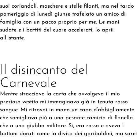
suoi coriandoli, maschere e stelle filanti, ma nel tardo
pomeriggio di lunedì giunse trafelato un amico di
famiglia con un pacco proprio per me. Le mani
sudate e i battiti del cuore accelerati, lo aprii
all’istante.
Il disincanto del
Carnevale
Mentre stracciavo la carta che avvolgeva il mio
prezioso vestito mi immaginavo già in tenuta rosso
sangue. Mi ritrovai in mano un capo d’abbigliamento
che somigliava più a una pesante camicia di flanella
che a una giubba militare. Sì, era rossa e aveva i
bottoni dorati come la divisa dei garibaldini, ma sarei