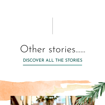
Other stories......
DISCOVER ALL THE STORIES