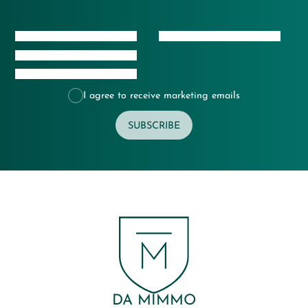
I agree to receive marketing emails
SUBSCRIBE
DA MIMMO