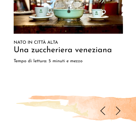
NATO IN CITTÀ ALTA
Una zuccheriera veneziana
Tempo di lettura: 5 minuti e mezzo