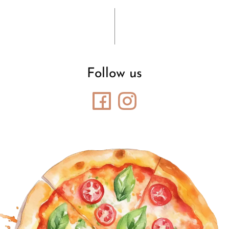
Follow us