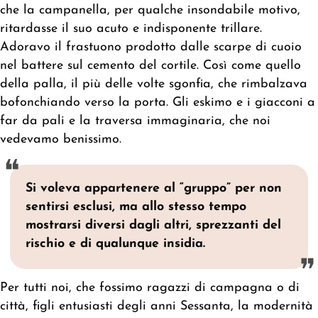
che la campanella, per qualche insondabile motivo,
ritardasse il suo acuto e indisponente trillare.
Adoravo il frastuono prodotto dalle scarpe di cuoio
nel battere sul cemento del cortile. Così come quello
della palla, il più delle volte sgonfia, che rimbalzava
bofonchiando verso la porta. Gli eskimo e i giacconi a
far da pali e la traversa immaginaria, che noi
vedevamo benissimo.
Si voleva appartenere al “gruppo” per non
sentirsi esclusi, ma allo stesso tempo
mostrarsi diversi dagli altri, sprezzanti del
rischio e di qualunque insidia.
Per tutti noi, che fossimo ragazzi di campagna o di
città, figli entusiasti degli anni Sessanta, la modernità