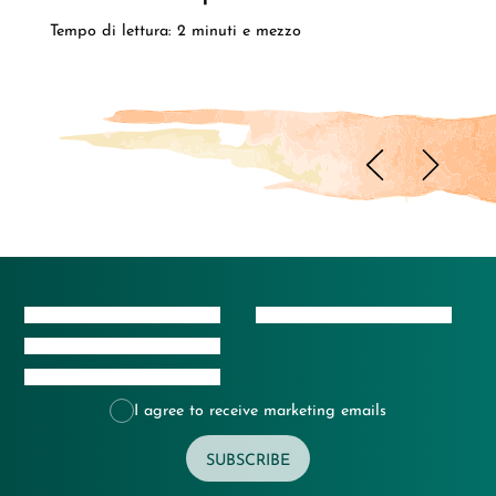
Tempo di lettura: 2 minuti e mezzo
I agree to receive marketing emails
SUBSCRIBE