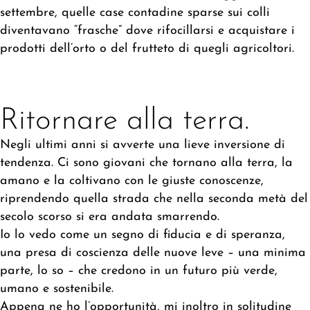
settembre, quelle case contadine sparse sui colli
diventavano “frasche” dove rifocillarsi e acquistare i
prodotti dell’orto o del frutteto di quegli agricoltori.
Ritornare alla terra.
Negli ultimi anni si avverte una lieve inversione di
tendenza. Ci sono giovani che tornano alla terra, la
amano e la coltivano con le giuste conoscenze,
riprendendo quella strada che nella seconda metà del
secolo scorso si era andata smarrendo.
Io lo vedo come un segno di fiducia e di speranza,
una presa di coscienza delle nuove leve – una minima
parte, lo so – che credono in un futuro più verde,
umano e sostenibile.
Appena ne ho l’opportunità, mi inoltro in solitudine