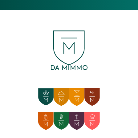
DA MIMMO