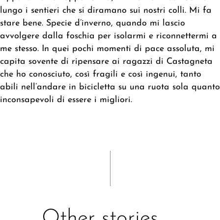
lungo i sentieri che si diramano sui nostri colli. Mi fa
stare bene. Specie d’inverno, quando mi lascio
avvolgere dalla foschia per isolarmi e riconnettermi a
me stesso. In quei pochi momenti di pace assoluta, mi
capita sovente di ripensare ai ragazzi di Castagneta
che ho conosciuto, così fragili e così ingenui, tanto
abili nell’andare in bicicletta su una ruota sola quanto
inconsapevoli di essere i migliori.
Other stories......