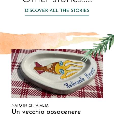
DISCOVER ALL THE STORIES
NATO IN CITTÀ ALTA
Un vecchio posacenere