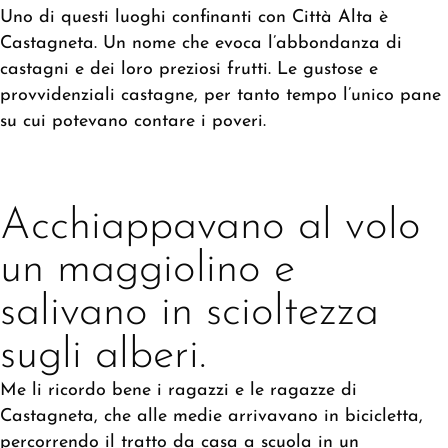
Uno di questi luoghi confinanti con Città Alta è
Castagneta. Un nome che evoca l
’abbondanza di
castagni e dei loro preziosi frutti. Le gustose e
provvidenziali castagne, per tanto tempo l’unico pane
su cui potevano contare i poveri.
Acchiappavano al volo
un maggiolino e
salivano in scioltezza
sugli alberi.
Me li ricordo bene i ragazzi e le ragazze di
Castagneta, che alle medie arrivavano in bicicletta,
percorrendo il tratto da casa a scuola in un