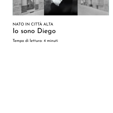
NATO IN CITTÀ ALTA
Io sono Diego
Tempo di lettura: 4 minuti