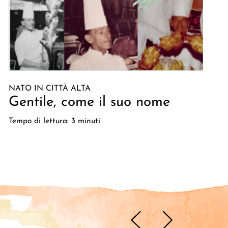
NATO IN CITTÀ ALTA
Gentile, come il suo nome
Tempo di lettura: 3 minuti