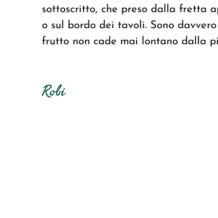
sottoscritto, che preso dalla fretta 
o sul bordo dei tavoli. Sono davvero
frutto non cade mai lontano dalla p
Robi