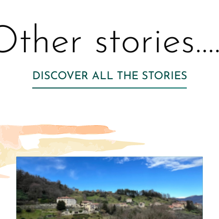
ther stories....
DISCOVER ALL THE STORIES