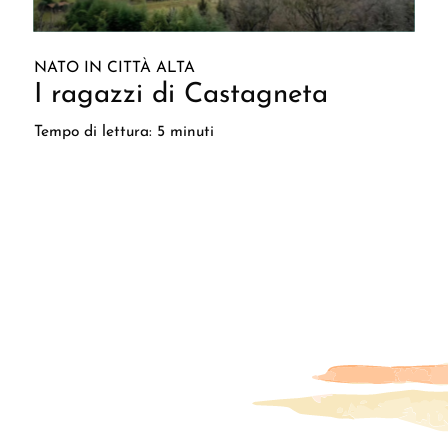
NATO IN CITTÀ ALTA
I ragazzi di Castagneta
Tempo di lettura: 5 minuti