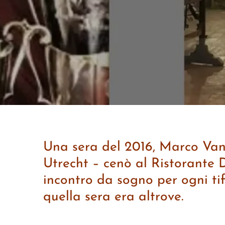
Una sera del 2016, Marco Van
Utrecht – cenò al Ristorante
incontro da sogno per ogni ti
quella sera era altrove.