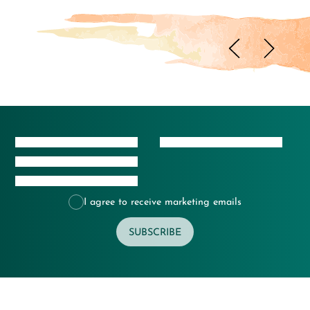
I agree to receive marketing emails
SUBSCRIBE