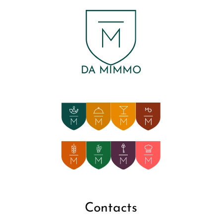
DA MIMMO
Contacts