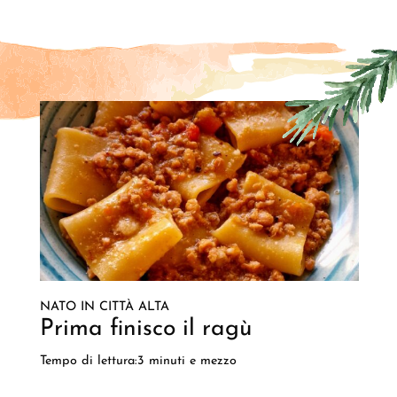
NATO IN CITTÀ ALTA
Prima finisco il ragù
Tempo di lettura:3 minuti e mezzo