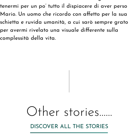
tenermi per un po’ tutto il dispiacere di aver perso
Mario. Un uomo che ricordo con affetto per la sua
schietta e ruvida umanità, a cui sarò sempre grato
per avermi rivelato una visuale differente sulla
complessità della vita.
Other stories......
DISCOVER ALL THE STORIES