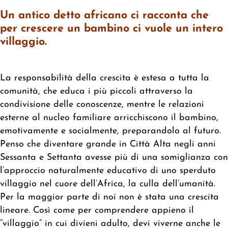
Un antico detto africano ci racconta che
per crescere un bambino ci vuole un intero
villaggio.
La responsabilità della crescita è estesa a tutta la
comunità, che educa i più piccoli attraverso la
condivisione delle conoscenze, mentre le relazioni
esterne al nucleo familiare arricchiscono il bambino,
emotivamente e socialmente, preparandolo al futuro.
Penso che diventare grande in Città Alta
negli anni
Sessanta e Settanta
avesse
più di una somiglianza con
l’
approccio naturalmente educativo
di uno sperduto
villaggio nel cuore dell’Africa, la culla dell’umanità.
Per la maggior parte di noi non è stata una crescita
lineare. Così come per
comprendere appieno il
“villaggio” in cui divieni adulto, devi viverne anche le