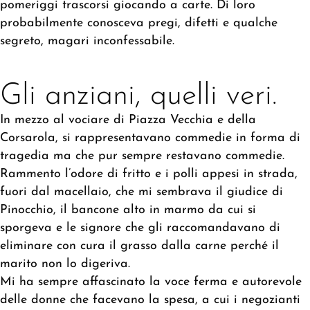
pomeriggi trascorsi giocando a carte. Di loro
probabilmente conosceva pregi, difetti e qualche
segreto, magari inconfessabile.
Gli anziani, quelli veri.
In mezzo al vociare di Piazza Vecchia e della
Corsarola, si rappresentavano commedie in forma di
tragedia ma che pur sempre restavano commedie.
Rammento l’odore di fritto e i polli appesi in strada,
fuori dal macellaio, che mi sembrava il giudice di
Pinocchio, il bancone alto in marmo da cui si
sporgeva e le signore che gli raccomandavano di
eliminare con cura il grasso dalla carne perché il
marito non lo digeriva.
Mi ha sempre affascinato la voce ferma e autorevole
delle donne che facevano la spesa, a cui i negozianti