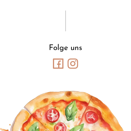
Folge uns