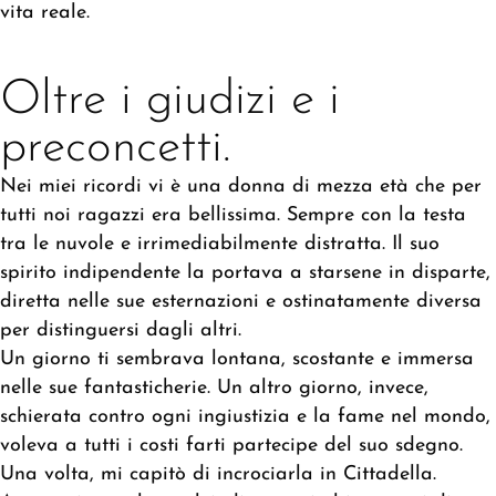
vita reale.
Oltre i giudizi e i
preconcetti.
Nei miei ricordi vi è una donna di mezza età che per
tutti noi ragazzi era bellissima. Sempre con la testa
tra le nuvole e irrimediabilmente distratta. Il suo
spirito indipendente la portava a starsene in disparte,
diretta nelle sue esternazioni e ostinatamente diversa
per distinguersi dagli altri.
Un giorno ti sembrava lontana, scostante e immersa
nelle sue fantasticherie. Un altro giorno, invece,
schierata contro ogni ingiustizia e la fame nel mondo,
voleva a tutti i costi farti partecipe del suo sdegno.
Una volta, mi capitò di incrociarla in Cittadella.