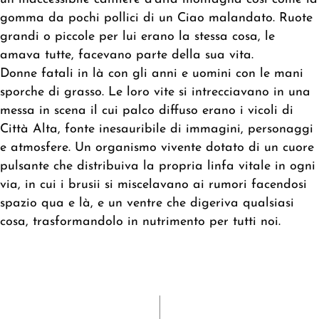
gomma da pochi pollici di un Ciao malandato. Ruote
grandi o piccole per lui erano la stessa cosa, le
amava tutte, facevano parte della sua vita.
Donne fatali in là con gli anni e uomini con le mani
sporche di grasso. Le loro vite si intrecciavano in una
messa in scena il cui palco diffuso erano i vicoli di
Città Alta,
fonte inesauribile di immagini, personaggi
e atmosfere
. Un organismo vivente dotato di un cuore
pulsante che distribuiva la propria linfa vitale in ogni
via,
in cui i brusii si miscelavano ai rumori facendosi
spazio qua e là,
e un ventre che digeriva
qualsiasi
cosa,
trasformandolo in nutrimento per tutti noi.