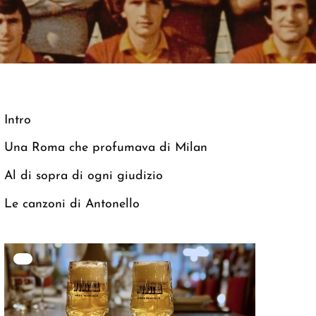
Intro
Una Roma che profumava di Milan
Al di sopra di ogni giudizio
Le canzoni di Antonello