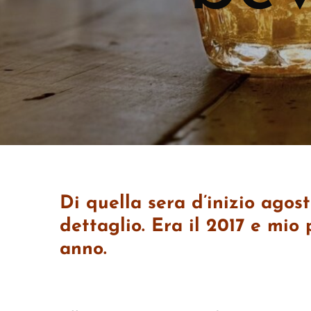
Di quella sera d’inizio agos
dettaglio. Era il 2017 e mio
anno.