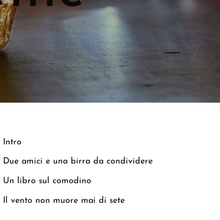
Intro
Due amici e una birra da condividere
Un libro sul comodino
Il vento non muore mai di sete